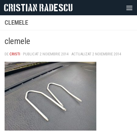
Skip to content
CLEMELE
clemele
DE
CRISTI
· PUBLICAT
2 NOIEMBRIE 2014
· ACTUALIZAT
2 NOIEMBRIE 2014